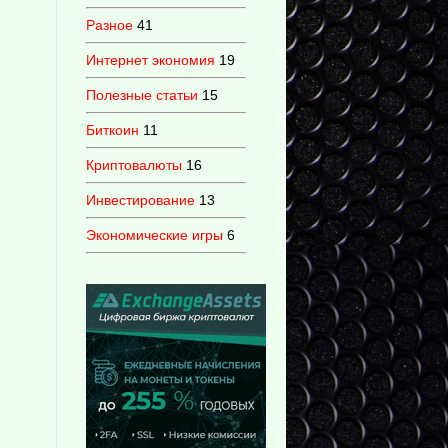
Разное
41
Интернет экономия
19
Полезные статьи
15
Биткоин
11
Криптовалюты
16
Инвестирование
13
Экономические игры
6