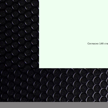
Согласно 146 ста