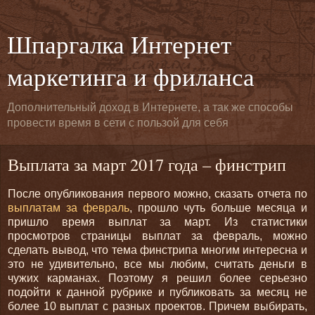
Шпаргалка Интернет
маркетинга и фриланса
Дополнительный доход в Интернете, а так же способы
провести время в сети с пользой для себя
Выплата за март 2017 года – финстрип
После опубликования первого можно, сказать отчета по
выплатам за февраль
, прошло чуть больше месяца и
пришло время выплат за март. Из статистики
просмотров страницы выплат за февраль, можно
сделать вывод, что тема финстрипа многим интересна и
это не удивительно, все мы любим, считать деньги в
чужих карманах. Поэтому я решил более серьезно
подойти к данной рубрике и публиковать за месяц не
более 10 выплат с разных проектов. Причем выбирать,