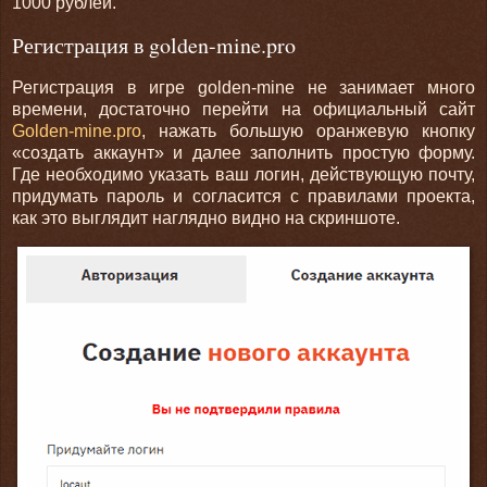
1000 рублей.
Регистрация в golden-mine.pro
Регистрация в игре golden-mine не занимает много
времени, достаточно перейти на официальный сайт
Golden-mine.pro
, нажать большую оранжевую кнопку
«создать аккаунт» и далее заполнить простую форму.
Где необходимо указать ваш логин, действующую почту,
придумать пароль и согласится с правилами проекта,
как это выглядит наглядно видно на скриншоте.