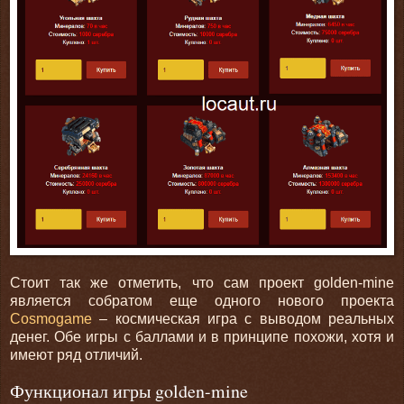
Стоит так же отметить, что сам проект golden-mine
является собратом еще одного нового проекта
Сosmogame
– космическая игра с выводом реальных
денег. Обе игры с баллами и в принципе похожи, хотя и
имеют ряд отличий.
Функционал игры golden-mine