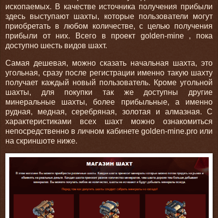
ископаемых. В качестве источника получения прибыли
здесь выступают шахты, которые пользователи могут
приобретать в любом количестве, с целью получения
прибыли от них. Всего в проект golden-mine , пока
доступно шесть видов шахт.
Самая дешевая, можно сказать начальная шахта, это
угольная, сразу после регистрации именно такую шахту
получает каждый новый пользователь. Кроме угольной
шахты, для покупки так же доступны другие
минеральные шахты, более прибыльные, а именно
рудная, медная, серебряная, золотая и алмазная. С
характеристиками всех шахт можно ознакомиться
непосредственно в личном кабинете golden-mine.pro или
на скриншоте ниже.