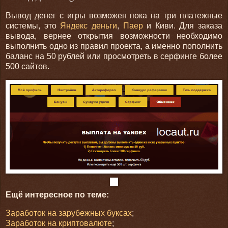
Вывод денег с игры возможен пока на три платежные
системы, это
Яндекс деньги
,
Паер
и Киви. Для заказа
вывода, вернее открытия возможности необходимо
выполнить одно из правил проекта, а именно пополнить
баланс на 50 рублей или просмотреть в серфинге более
500 сайтов.
Ещё интересное по теме:
Заработок на зарубежных буксах
;
Заработок на криптовалюте
;