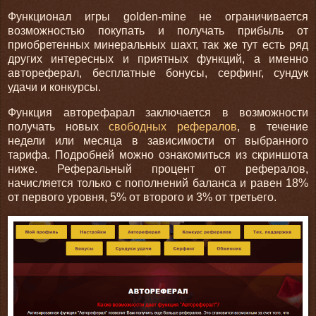
Функционал игры golden-mine не ограничивается
возможностью покупать и получать прибыль от
приобретенных минеральных шахт, так же тут есть ряд
других интересных и приятных функций, а именно
автореферал, бесплатные бонусы, серфинг, сундук
удачи и конкурсы.
Функция авторефарал заключается в возможности
получать новых
свободных рефералов
, в течение
недели или месяца в зависимости от выбранного
тарифа. Подробней можно ознакомиться из скриншота
ниже. Реферальный процент от рефералов,
начисляется только с пополнений баланса и равен 18%
от первого уровня, 5% от второго и 3% от третьего.