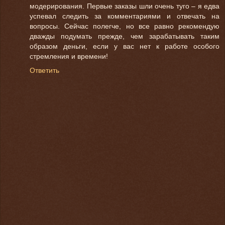
модерирования. Первые заказы шли очень туго – я едва
успевал следить за комментариями и отвечать на
вопросы. Сейчас полегче, но все равно рекомендую
дважды подумать прежде, чем зарабатывать таким
образом деньги, если у вас нет к работе особого
стремления и времени!
Ответить