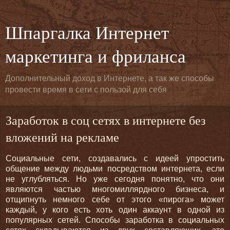
Шпаргалка Интернет
маркетинга и фриланса
Дополнительный доход в Интернете, а так же способы
провести время в сети с пользой для себя
Заработок в соц сетях в интернете без
вложений на рекламе
Социальные сети, создавались с идеей упростить
общение между людьми посредством интернета, если
не углубляться. Но уже сегодня понятно, что они
являются частью многомиллярдного бизнеса, и
отщипнуть немного себе от этого «пирога» может
каждый, у кого есть хоть один аккаунт в одной из
популярных сетей. Способы заработка в социальных