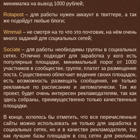
минималка на вывод 1000 рублей;
Rotapost
– для работы нужен аккаунт в твиттере, а так
же подойдут любые блоги;
Wmmail
– не смотря на то что это почтовик, на нём очень
много заданий для социальных сетей;
Sociate
– для работы необходимы группы в социальных
сетях. Отлично подходит для заработка у кого есть
популярные площадки, минимальный порог от 1000
участников в сообществе, группе, платит за размещение
поста. Существенно облегчает ведение своих площадок,
есть возможность размещать сообщения, не только
рекламные по расписанию и автоматически. Так же
проект, будет очень интересен рекламодателям, так как
здесь собраны, преимущественно только качественные
площадки.
В конце, хотелось бы отметить, что все перечисленные
сайты можно использовать не только для заработка в
социальных сетях, но и в качестве рекламодателя, так
как лучшие базы площадок в соц сетях для рекламы,