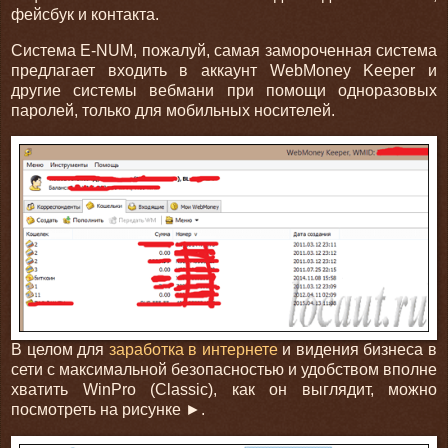
фейсбук и контакта.
Система E-NUM, пожалуй, самая замороченная система
предлагает входить в аккаунт WebMoney Keeper и
другие системы вебмани при помощи одноразовых
паролей, только для мобильных носителей.
В целом для
заработка в интернете
и видения бизнеса в
сети с максимальной безопасностью и удобством вполне
хватить WinPro (Classic), как он выглядит, можно
посмотреть на рисунке ►.