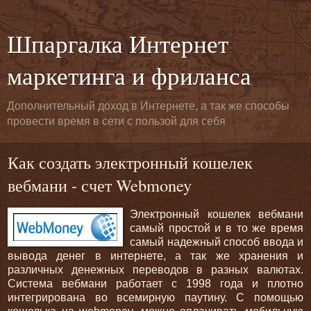
Шпаргалка Интернет
маркетинга и фриланса
Дополнительный доход в Интернете, а так же способы
провести время в сети с пользой для себя
Как создать электронный кошелек
вебмани - счет Webmoney
Электронный кошелек вебмани
самый простой и в то же время
самый надежный способ ввода и
вывода денег в интернете, а так же хранения и
различных денежных переводов в разных валютах.
Система вебмани работает с 1998 года и плотно
интегрирована во всемирную паутину. С помощью