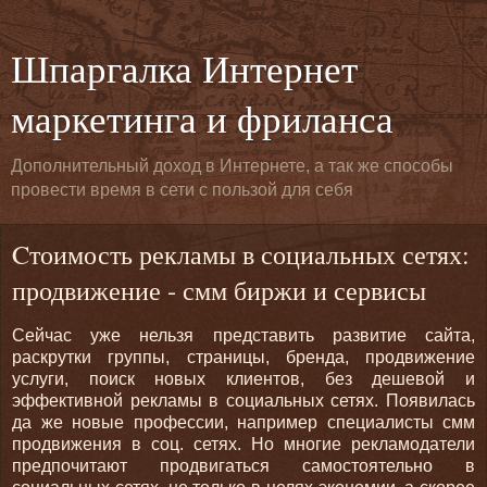
Шпаргалка Интернет
маркетинга и фриланса
Дополнительный доход в Интернете, а так же способы
провести время в сети с пользой для себя
Cтоимость рекламы в социальных сетях:
продвижение - смм биржи и сервисы
Сейчас уже нельзя представить развитие сайта,
раскрутки группы, страницы, бренда, продвижение
услуги, поиск новых клиентов, без дешевой и
эффективной рекламы в социальных сетях. Появилась
да же новые профессии, например специалисты смм
продвижения в соц. сетях. Но многие рекламодатели
предпочитают продвигаться самостоятельно в