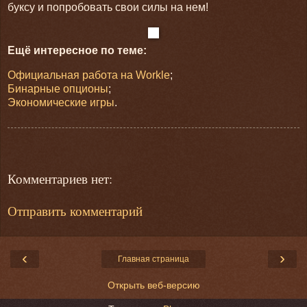
буксу и попробовать свои силы на нем!
Ещё интересное по теме:
Официальная работа на Workle
;
Бинарные опционы
;
Экономические игры
.
Комментариев нет:
Отправить комментарий
‹
›
Главная страница
Открыть веб-версию