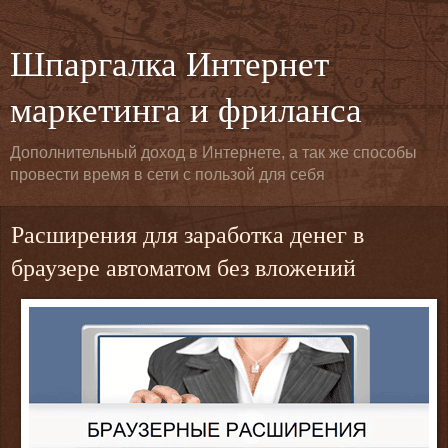
Шпаргалка Интернет
маркетинга и фриланса
Дополнительный доход в Интернете, а так же способы
провести время в сети с пользой для себя
Расширения для заработка денег в
браузере автоматом без вложений