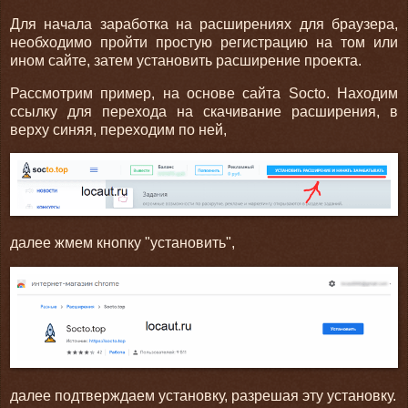
Для начала заработка на расширениях для браузера,
необходимо пройти простую регистрацию на том или
ином сайте, затем установить расширение проекта.
Рассмотрим пример, на основе сайта Socto. Находим
ссылку для перехода на скачивание расширения, в
верху синяя, переходим по ней,
далее жмем кнопку "установить",
далее подтверждаем установку, разрешая эту установку.