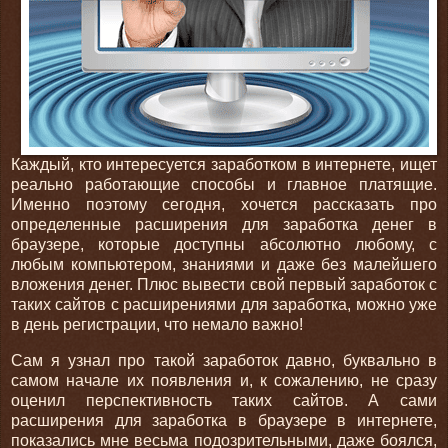
Каждый, кто интересуется заработком в интернете, ищет
реально работающие способы и главное платящие.
Именно поэтому сегодня, хочется рассказать про
определенные расширения для заработка денег в
браузере, которые доступны абсолютно любому, с
любым компьютером, знаниями и даже без малейшего
вложения денег. Плюс вывести свой первый заработок с
таких сайтов с расширениями для заработка, можно уже
в день регистрации, что немало важно!
Сам я узнал про такой заработок давно, буквально в
самом начале их появления и, к сожалению, не сразу
оценил перспективность таких сайтов. А сами
расширения для заработка в браузере в интернете,
показались мне весьма подозрительными, даже боялся,