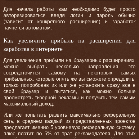
Для начала работы вам необходимо будет просто
авторезироваться введя логин и пароль обычно
(зависит от конкретного расширения) и заработок
начнется автоматом.
Как увеличить прибыль на расширения для
заработка в интернете
Для увеличения прибыли на браузерных расширениях,
можно выбрать несколько направления, это
сосредоточится самому на некоторых самых
прибыльных, которые опять же вы сможете определить,
только попробовав их или же установить сразу все в
свой браузер и пытаться, как можно больше
просмотреть тизерной рекламы и получить тем самым
максимальный доход.
Или же попытать развить максимально реферальную
сеть, в среднем каждый из представленных проектов
предлагает именно 5 уровневую реферальную систему,
плюс платит по 5% от трат рекламодателя. Для этих