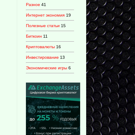
Разное
41
Интернет экономия
19
Полезные статьи
15
Биткоин
11
Криптовалюты
16
Инвестирование
13
Экономические игры
6